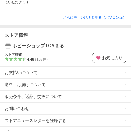
ていただきます。
さらに詳しい説明を見る（パソコン版）
ストア情報
ホビーショップTOYまる
ストア評価
お気に入り
4.48
（
107
件
）
お支払いについて
送料、お届けについて
販売条件、返品、交換について
お問い合わせ
ストアニュースレターを登録する