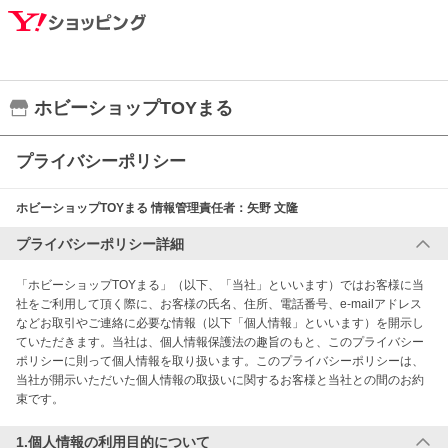
ホビーショップTOYまる
プライバシーポリシー
ホビーショップTOYまる
情報管理責任者：
矢野 文隆
プライバシーポリシー詳細
「ホビーショップTOYまる」（以下、「当社」といいます）ではお客様に当
社をご利用して頂く際に、お客様の氏名、住所、電話番号、e-mailアドレス
などお取引やご連絡に必要な情報（以下「個人情報」といいます）を開示し
ていただきます。当社は、個人情報保護法の趣旨のもと、このプライバシー
ポリシーに則って個人情報を取り扱います。このプライバシーポリシーは、
当社が開示いただいた個人情報の取扱いに関するお客様と当社との間のお約
束です。
1.個人情報の利用目的について