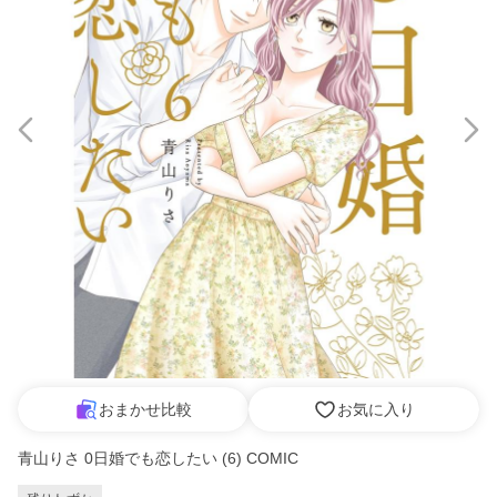
おまかせ比較
お気に入り
青山りさ 0日婚でも恋したい (6) COMIC