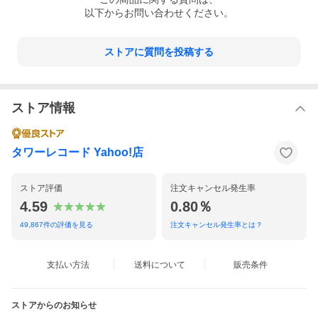
以下からお問い合わせください。
ストアに質問を投稿する
ストア情報
タワーレコード Yahoo!店
ストア評価
注文キャンセル発生率
4.59
0.80％
49,867
件の評価を見る
注文キャンセル発生率とは？
支払い方法
送料について
販売条件
ストアからのお知らせ