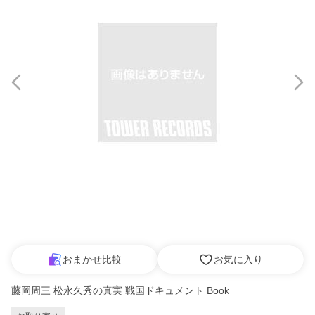
おまかせ比較
お気に入り
藤岡周三 松永久秀の真実 戦国ドキュメント Book