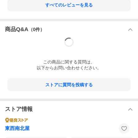
すべてのレビューを見る
商品Q&A
（
0
件）
この
商品
に関する質問は、
以下からお問い合わせください。
ストアに質問を投稿する
ストア情報
東西南北屋