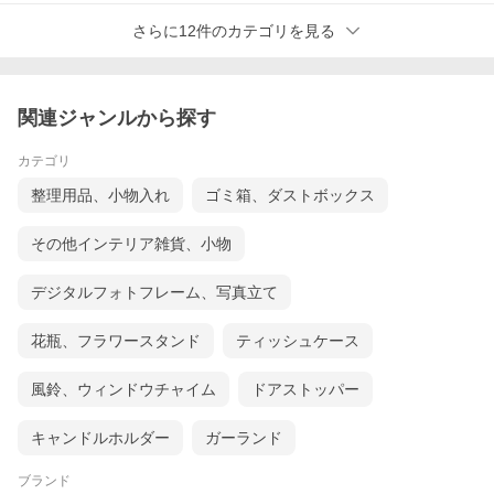
さらに12件のカテゴリを見る
関連ジャンルから探す
カテゴリ
整理用品、小物入れ
ゴミ箱、ダストボックス
その他インテリア雑貨、小物
デジタルフォトフレーム、写真立て
花瓶、フラワースタンド
ティッシュケース
風鈴、ウィンドウチャイム
ドアストッパー
キャンドルホルダー
ガーランド
ブランド