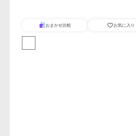
おまかせ比較
お気に入り