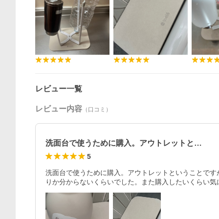
レビュー一覧
レビュー内容
（口コミ）
洗面台で使うために購入。アウトレットと…
5
洗面台で使うために購入。アウトレットということです
りか分からないくらいでした。また購入したいくらい気