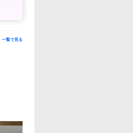
一覧で見る