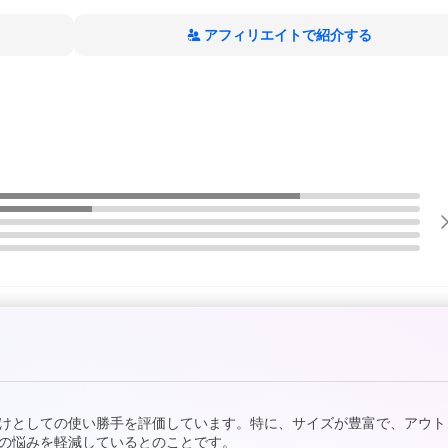
アフィリエイトで紹介する
けとしての使い勝手を評価しています。特に、サイズが豊富で、アウト
の悩みを軽減しているとのことです。