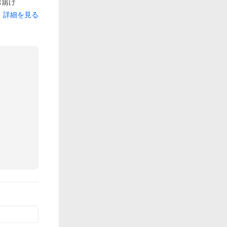
お届け
詳細を見る