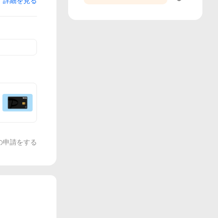
詳細を見る
の申請をする