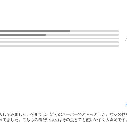
入してみました。今までは、近くのスーパーでどろっとした、粒状の物
ってました。こちらの粉だいぶんはその点とても使いやすく大満足です