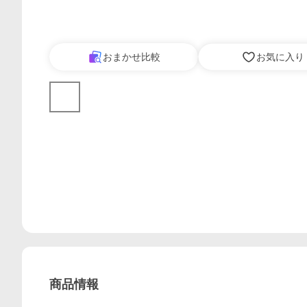
おまかせ比較
お気に入り
商品情報