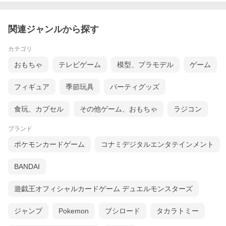
関連ジャンルから探す
カテゴリ
おもちゃ
テレビゲーム
模型、プラモデル
ゲーム
フィギュア
季節玩具
パーティグッズ
食玩、カプセル
その他ゲーム、おもちゃ
ラジコン
ブランド
ポケモンカードゲーム
コナミデジタルエンタテインメント
BANDAI
遊戯王オフィシャルカードゲーム デュエルモンスターズ
ジャンプ
Pokemon
ブシロード
タカラトミー