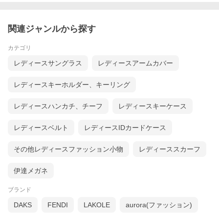
関連ジャンルから探す
カテゴリ
レディースサングラス
レディースアームカバー
レディースキーホルダー、キーリング
レディースハンカチ、チーフ
レディースキーケース
レディースベルト
レディースIDカードケース
その他レディースファッション小物
レディーススカーフ
伊達メガネ
ブランド
DAKS
FENDI
LAKOLE
aurora(ファッション)