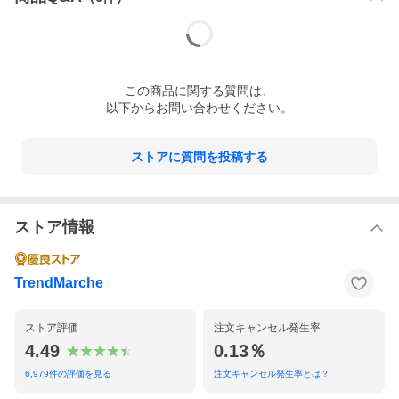
この
商品
に関する質問は、
以下からお問い合わせください。
ストアに質問を投稿する
ストア情報
TrendMarche
ストア評価
注文キャンセル発生率
4.49
0.13％
6,979
件の評価を見る
注文キャンセル発生率とは？