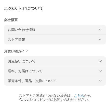
このストアについて
会社概要
お問い合わせ情報
ストア情報
お買い物ガイド
お支払いについて
送料、お届けについて
販売条件、返品、交換について
ストアとご連絡がつかない場合は、
こちら
から
Yahoo!ショッピングにお問い合わせください。