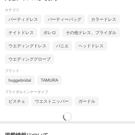
カテゴリ
パーティドレス
パーティーバッグ
カラードレス
ナイトドレス
ボレロ
その他ドレス、ブライダル
ウエディングドレス
パニエ
ヘッドドレス
ウエディンググローブ
ブランド
huggebridal
TAMURA
ブライダルインナータイプ
ビスチェ
ウエストニッパー
ガードル