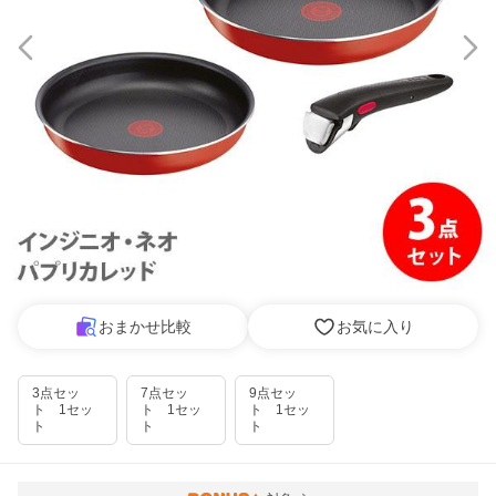
おまかせ比較
お気に入り
3点セッ
7点セッ
9点セッ
ト 1セッ
ト 1セッ
ト 1セッ
ト
ト
ト