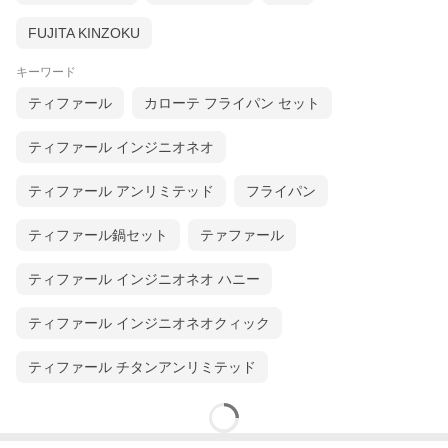
FUJITA KINZOKU
キーワード
ティファール
カローテ フライパン セット
ティファール インジニオネオ
ティファール アンリミテッド
フライパン
ティファール鍋セット
テァファール
ティファール インジニオネオ ハニー
ティファール インジニオネオクィック
ティファール チタンアンリミテッド