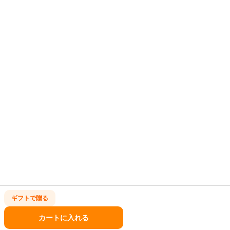
ギフトで
贈る
カートに入れる