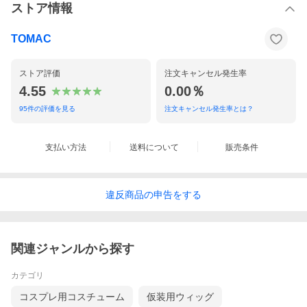
ストア情報
TOMAC
ストア評価
注文キャンセル発生率
4.55
0.00％
95
件の評価を見る
注文キャンセル発生率とは？
支払い方法
送料について
販売条件
違反
商品の
申告をする
関連ジャンルから探す
カテゴリ
コスプレ用コスチューム
仮装用ウィッグ