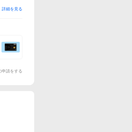
詳細を見る
の申請をする