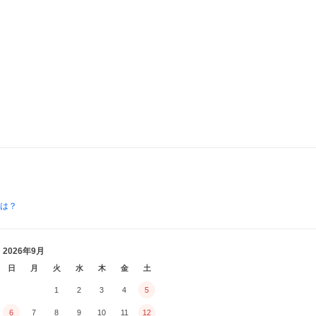
とは？
2026年9月
日
月
火
水
木
金
土
1
2
3
4
5
6
7
8
9
10
11
12