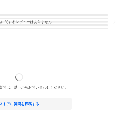
品
に関するレビューはありません
質問は、以下からお問い合わせください。
ストアに質問を投稿する