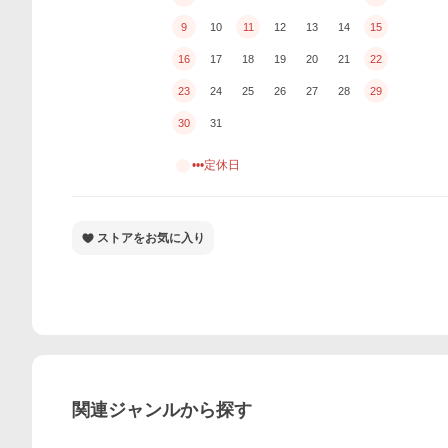
9
10
11
12
13
14
15
16
17
18
19
20
21
22
23
24
25
26
27
28
29
30
31
•••定休日
ストアをお気に入り
関連ジャンルから探す