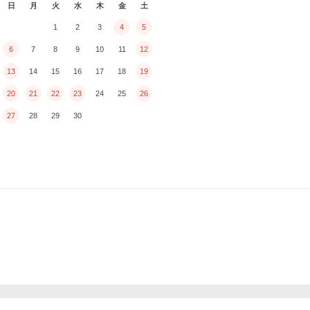
日
月
火
水
木
金
土
1
2
3
4
5
6
7
8
9
10
11
12
13
14
15
16
17
18
19
20
21
22
23
24
25
26
27
28
29
30