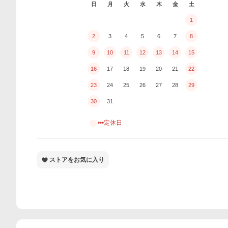
日
月
火
水
木
金
土
1
2
3
4
5
6
7
8
9
10
11
12
13
14
15
16
17
18
19
20
21
22
23
24
25
26
27
28
29
30
31
•••定休日
ストアをお気に入り