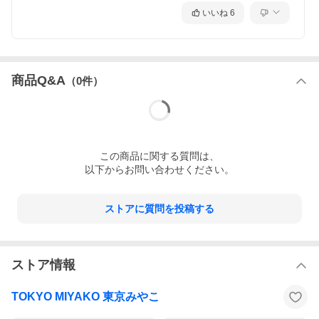
いいね
6
商品Q&A
（
0
件）
この
商品
に関する質問は、
以下からお問い合わせください。
ストアに質問を投稿する
ストア情報
TOKYO MIYAKO 東京みやこ