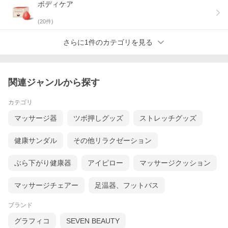
ボディケア
(
20
件)
さらに1件のカテゴリを見る
関連ジャンルから探す
カテゴリ
マッサージ器
ツボ押しグッズ
ストレッチグッズ
健康サンダル
その他リラクゼーション
ぶら下がり健康器
アイピロー
マッサージクッション
マッサージチェアー
足温器、フットバス
ブランド
グラフィコ
SEVEN BEAUTY