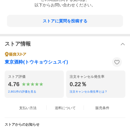
以下からお問い合わせください。
ストアに質問を投稿する
ストア情報
東京酒粋(トウキョウシュスイ)
ストア評価
注文キャンセル発生率
4.76
0.22％
2,801
件の評価を見る
注文キャンセル発生率とは？
支払い方法
送料について
販売条件
ストアからのお知らせ