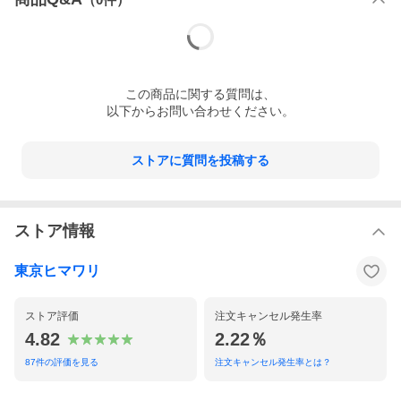
この
商品
に関する質問は、
以下からお問い合わせください。
ストアに質問を投稿する
ストア情報
東京ヒマワリ
ストア評価
注文キャンセル発生率
4.82
2.22％
87
件の評価を見る
注文キャンセル発生率とは？
アウトドアウェアの生地メーカーとして広く信頼を獲得してい