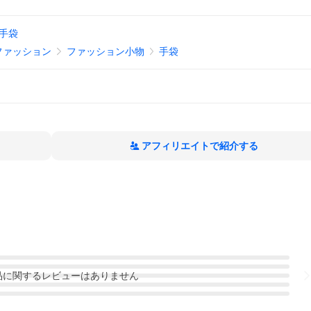
手袋
ファッション
ファッション小物
手袋
アフィリエイトで紹介する
品
に関するレビューはありません