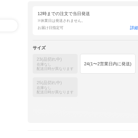
12時までの注文で当日発送
※休業日は発送されません。
詳
お届け日指定可
サイズ
23(品切れ中)
24(1〜2営業日内に発送)
在庫なし
配送日時が異なります
25(品切れ中)
在庫なし
配送日時が異なります