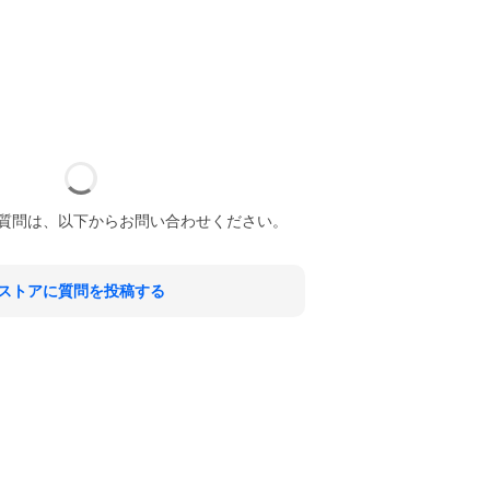
質問は、以下からお問い合わせください。
ストアに質問を投稿する