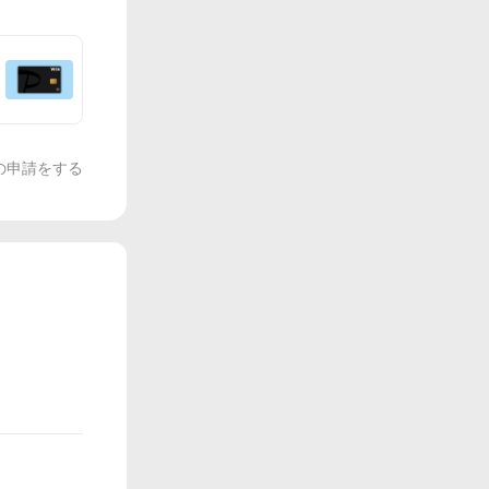
の申請をする