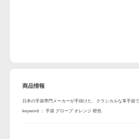
商品情報
日本の手袋専門メーカーが手掛けた、クラシカルな革手袋で
keyword ： 手袋 グローブ オレンジ 橙色