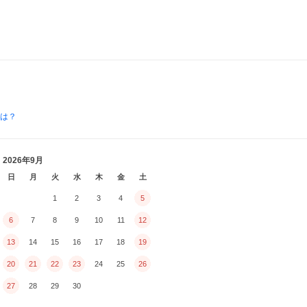
とは？
2026年9月
日
月
火
水
木
金
土
1
2
3
4
5
6
7
8
9
10
11
12
13
14
15
16
17
18
19
20
21
22
23
24
25
26
27
28
29
30