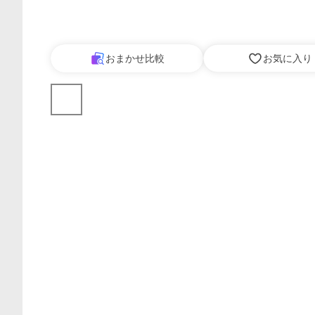
おまかせ比較
お気に入り