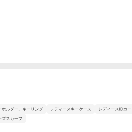
ーホルダー、キーリング
レディースキーケース
レディースIDカ
ンズスカーフ