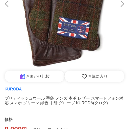
おまかせ比較
お気に入り
KURODA
ブリティッシュウール 手袋 メンズ 本革 レザー スマートフォン対
応 スマホ グリーン 緑色 手袋 グローブ KURODA(クロダ)
価格