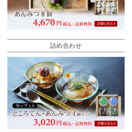
詰め合わせ