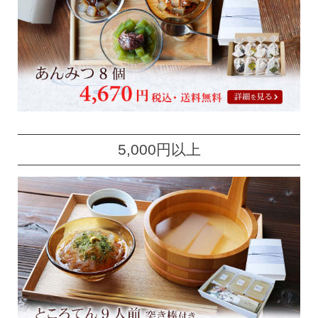
5,000円以上