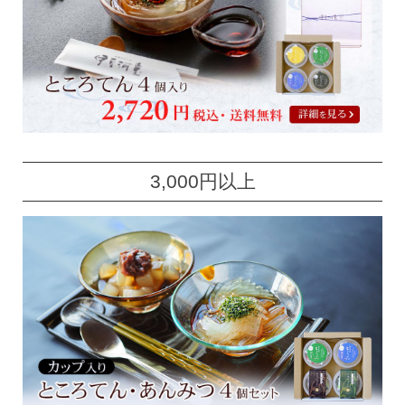
3,000円以上