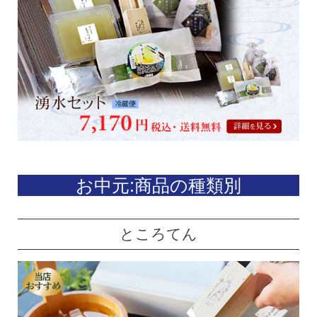
お中元:商品の種類別
ところてん