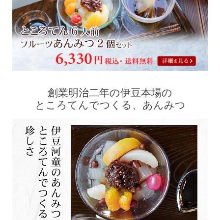
創業明治二年の伊豆本場の
ところてんでつくる、あんみつ