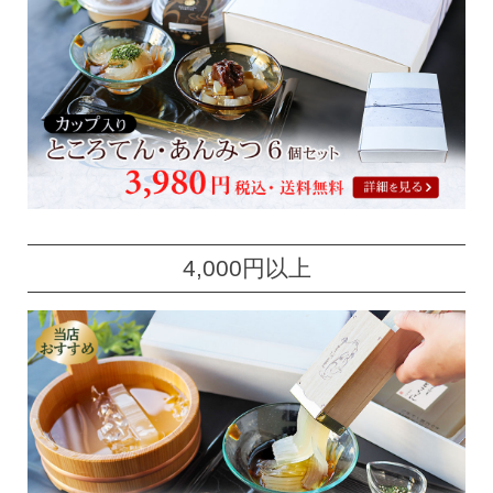
4,000円以上