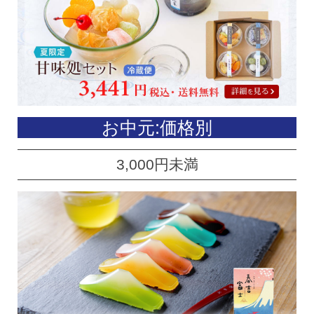
お中元:価格別
3,000円未満