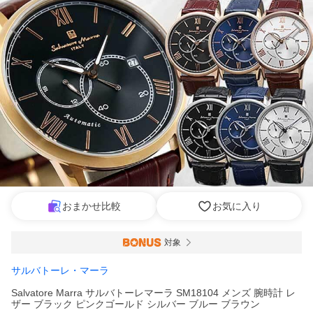
おまかせ比較
お気に入り
対象
サルバトーレ・マーラ
Salvatore Marra サルバトーレマーラ SM18104 メンズ 腕時計 レ
ザー ブラック ピンクゴールド シルバー ブルー ブラウン