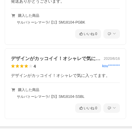
発送ありがとうございます。
購入した商品
サルバトーレマーラ/【1】SM18104-PGBK
いいね
0
デザインがカッコイイ！オシャレで気に入…
2020/6/16
4
kou********
デザインがカッコイイ！オシャレで気に入ってます。
購入した商品
サルバトーレマーラ/【5】SM18104-SSBL
いいね
0