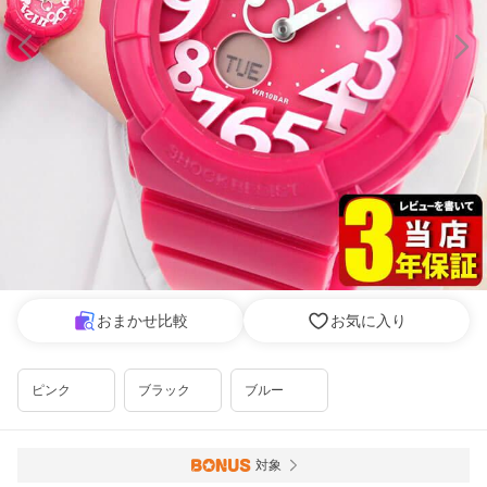
おまかせ比較
お気に入り
ピンク
ブラック
ブルー
対象