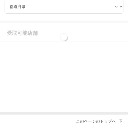
都道府県
受取可能店舗
このページのトップへ