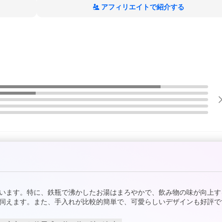
アフィリエイトで紹介する
います。特に、鉄瓶で沸かしたお湯はまろやかで、飲み物の味が向上す
伺えます。また、手入れが比較的簡単で、可愛らしいデザインも好評で