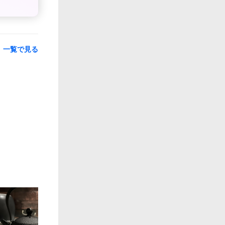
一覧で見る