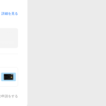
詳細を見る
の申請をする