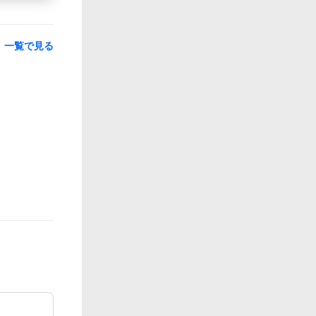
一覧で見る