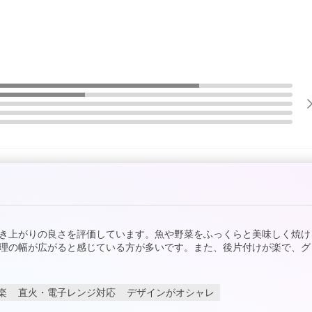
き上がりの良さを評価しています。魚や野菜をふっくらと美味しく焼け
理の幅が広がると感じている方が多いです。また、後片付けが楽で、グ
楽
直火・電子レンジ対応
デザインがオシャレ