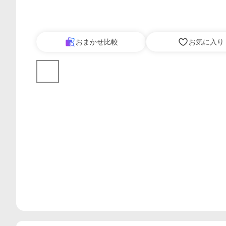
おまかせ比較
お気に入り