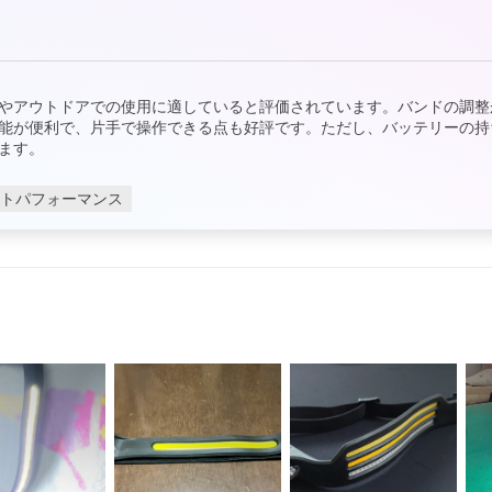
やアウトドアでの使用に適していると評価されています。バンドの調整
能が便利で、片手で操作できる点も好評です。ただし、バッテリーの持
ます。
トパフォーマンス