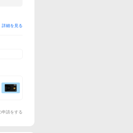
詳細を見る
の申請をする