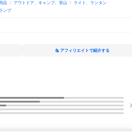
用品
アウトドア、キャンプ、登山
ライト、ランタン
ランプ
アフィリエイトで紹介する