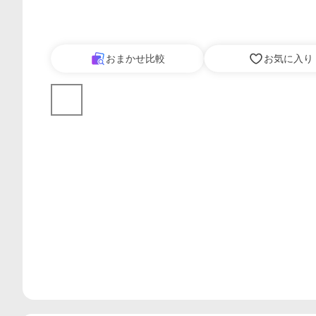
おまかせ比較
お気に入り