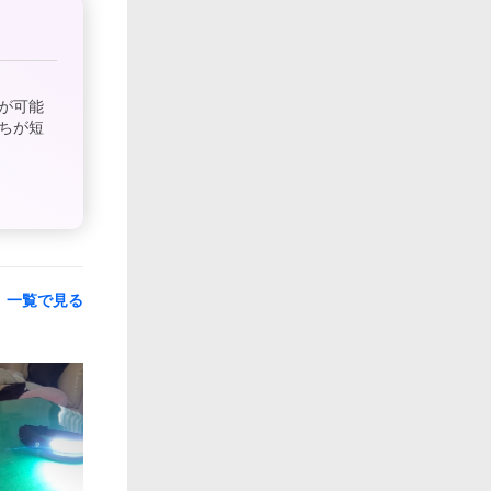
が可能
ちが短
一覧で見る