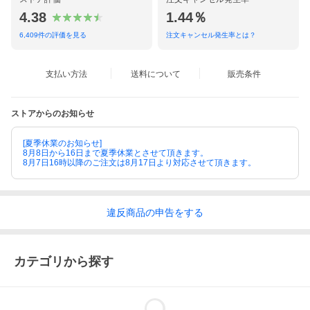
4.38
1.44％
6,409
件の評価を見る
注文キャンセル発生率とは？
支払い方法
送料について
販売条件
ストアからのお知らせ
[夏季休業のお知らせ]
8月8日から16日まで夏季休業とさせて頂きます。
8月7日16時以降のご注文は8月17日より対応させて頂きます。
違反
商品の
申告をする
カテゴリから探す