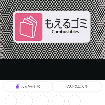
おまかせ比較
お気に入り