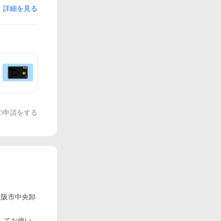
詳細を見る
の申請をする
大阪市中央卸
してお使い