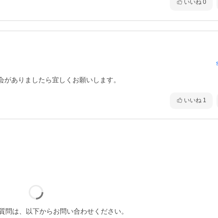
いいね
0
会がありましたら宜しくお願いします。
いいね
1
質問は、以下からお問い合わせください。