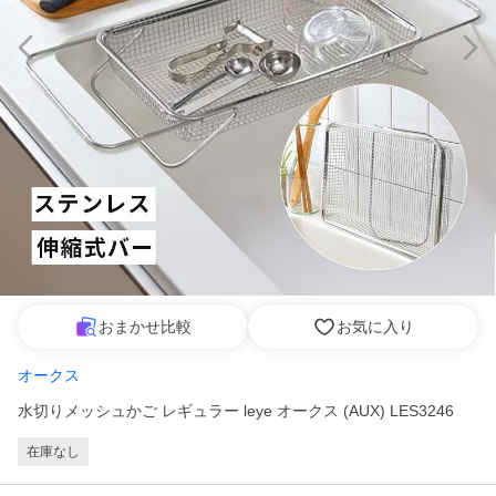
おまかせ比較
お気に入り
オークス
水切りメッシュかご レギュラー leye オークス (AUX) LES3246
在庫なし