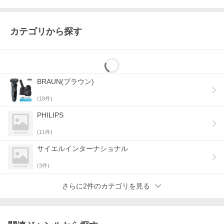
カテゴリから探す
BRAUN(ブラウン)
(
18
件)
PHILIPS
(
11
件)
サイエルインターナショナル
(
3
件)
さらに2件のカテゴリを見る