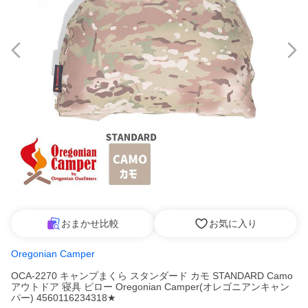
おまかせ比較
お気に入り
Oregonian Camper
OCA-2270 キャンプまくら スタンダード カモ STANDARD Camo
アウトドア 寝具 ピロー Oregonian Camper(オレゴニアンキャン
パー) 4560116234318★