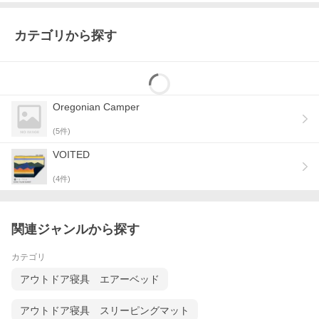
カテゴリから探す
Oregonian Camper
(
5
件)
VOITED
(
4
件)
関連ジャンルから探す
カテゴリ
アウトドア寝具 エアーベッド
アウトドア寝具 スリーピングマット