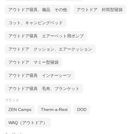
アウトドア寝具、備品 その他
アウトドア 封筒型寝袋
コット、キャンピングベッド
アウトドア寝具 エアーベット用ポンプ
アウトドア クッション、エアークッション
アウトドア マミー型寝袋
アウトドア寝具 インナーシーツ
アウトドア寝具 毛布、ブランケット
ブランド
ZEN Camps
Therm-a-Rest
DOD
WAQ（アウトドア）