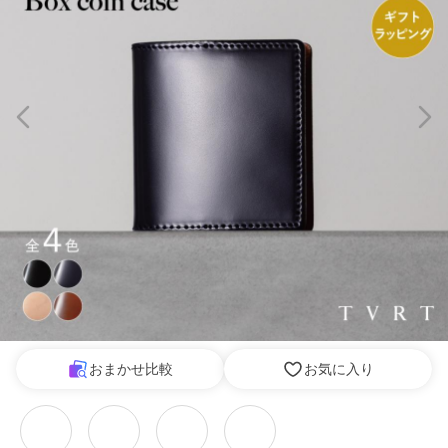
おまかせ比較
お気に入り