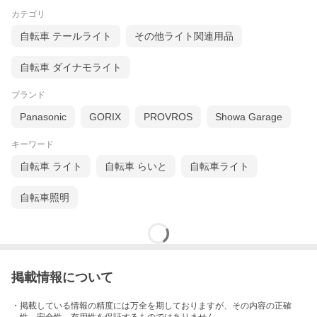
カテゴリ
自転車 テールライト
その他ライト関連用品
自転車 ダイナモライト
ブランド
Panasonic
GORIX
PROVROS
Showa Garage
キーワード
自転車 ライト
自転車 らいと
自転車ライト
自転車照明
掲載情報について
・掲載している情報の精度には万全を期しておりますが、その内容の正確