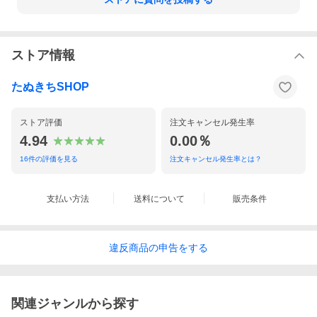
ストア情報
たぬきちSHOP
ストア評価
注文キャンセル発生率
4.94
0.00％
16
件の評価を見る
注文キャンセル発生率とは？
支払い方法
送料について
販売条件
違反
商品の
申告をする
関連ジャンルから探す