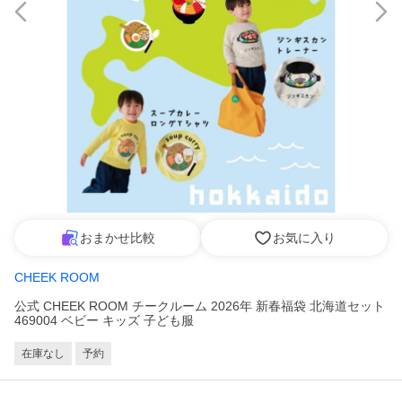
おまかせ比較
お気に入り
CHEEK ROOM
公式 CHEEK ROOM チークルーム 2026年 新春福袋 北海道セット
469004 ベビー キッズ 子ども服
在庫なし
予約