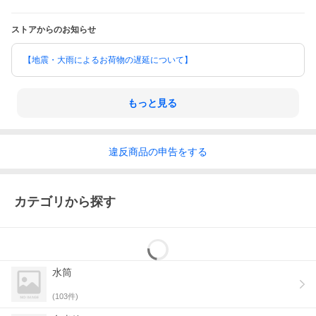
ストアからのお知らせ
【地震・大雨によるお荷物の遅延について】
もっと見る
違反
商品の
申告をする
カテゴリから探す
水筒
(
103
件)