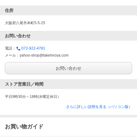
住所
大阪府八尾市本町5-5-25
お問い合わせ
電話：
072-922-4781
メール：
yahoo-shop@takehiroya.com
お問い合わせ
ストア営業日／時間
平日9時30分～18時(水曜定休日）
さらに詳しい説明を見る（パソコン版）
お買い物ガイド