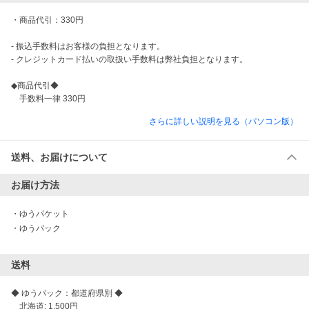
・商品代引：330円

- 振込手数料はお客様の負担となります。

- クレジットカード払いの取扱い手数料は弊社負担となります。

◆商品代引◆

さらに詳しい説明を見る（パソコン版）
送料、お届けについて
お届け方法
・
ゆうパケット
・
ゆうパック
送料
◆ ゆうパック：都道府県別 ◆

　北海道: 1,500円
