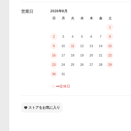
営業日
2026年8月
日
月
火
水
木
金
土
1
2
3
4
5
6
7
8
9
10
11
12
13
14
15
16
17
18
19
20
21
22
23
24
25
26
27
28
29
30
31
•••定休日
ストアをお気に入り