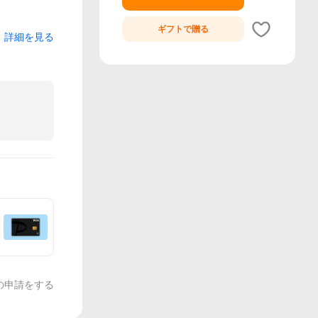
ギフトで
贈る
詳細を見る
の申請をする