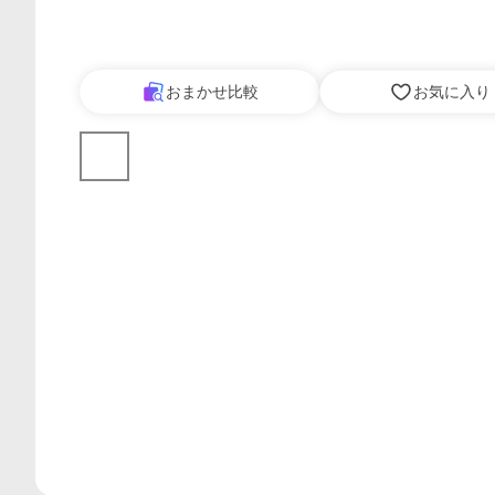
おまかせ比較
お気に入り