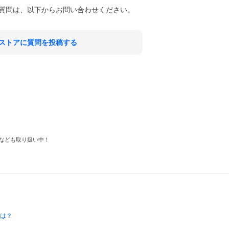
質問は、以下からお問い合わせください。
ストアに質問を投稿する
なども取り扱い中！
とは？