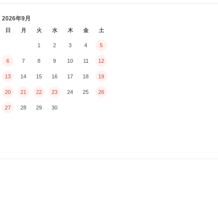
2026年9月
日
月
火
水
木
金
土
1
2
3
4
5
6
7
8
9
10
11
12
13
14
15
16
17
18
19
20
21
22
23
24
25
26
27
28
29
30