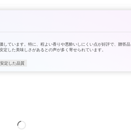
価しています。特に、程よい香りや悪酔いしにくい点が好評で、贈答品
安定した美味しさがあるとの声が多く寄せられています。
安定した品質