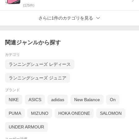
(
175
件)
さらに1件のカテゴリを見る
関連ジャンルから探す
カテゴリ
ランニングシューズ レディース
ランニングシューズ ジュニア
ブランド
NIKE
ASICS
adidas
New Balance
On
PUMA
MIZUNO
HOKA ONEONE
SALOMON
UNDER ARMOUR