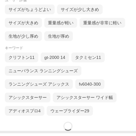
ユーザー評価
サイズがちょうどよい
サイズが少し大きめ
サイズが大きめ
重量感が軽い
重量感が非常に軽い
生地が少し厚め
生地が厚め
キーワード
クリフトン11
gt-2000 14
タクミセン11
ニューバランス ランニングシューズ
ランニングシューズ アシックス
fv6040-300
アシックスターサー
アシックスターサー ワイド幅
アディオスプロ4
ウェーブライダー29