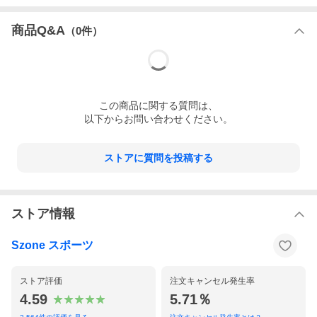
商品Q&A
（
0
件）
この
商品
に関する質問は、
以下からお問い合わせください。
ストアに質問を投稿する
ストア情報
Szone スポーツ
ストア評価
注文キャンセル発生率
4.59
5.71％