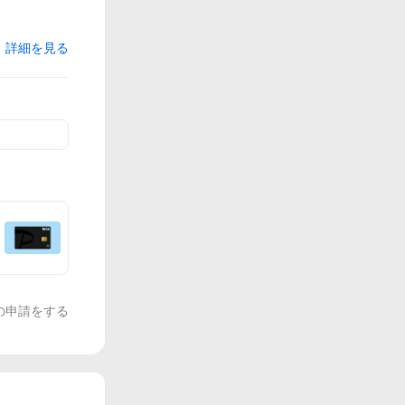
詳細を見る
の申請をする