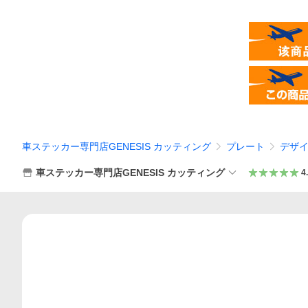
車ステッカー専門店GENESIS カッティング
プレート
デザ
車ステッカー専門店GENESIS カッティング
4