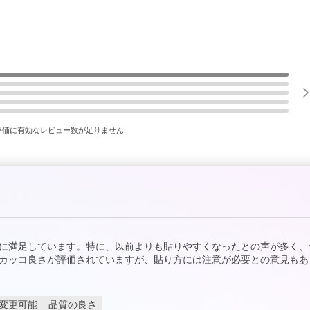
評価に有効なレビュー数が足りません
に満足しています。特に、以前よりも貼りやすくなったとの声が多く、
カッコ良さが評価されていますが、貼り方には注意が必要との意見もあ
変更可能
品質の良さ