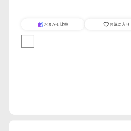
おまかせ比較
お気に入り