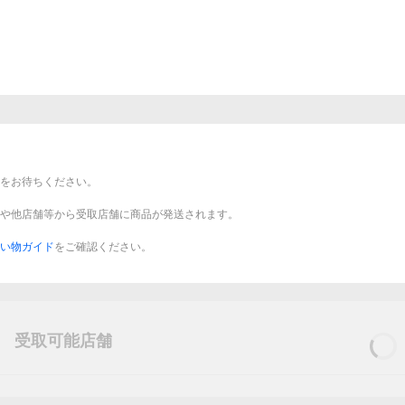
をお待ちください。
や他店舗等から受取店舗に商品が発送されます。
い物ガイド
をご確認ください。
受取可能店舗