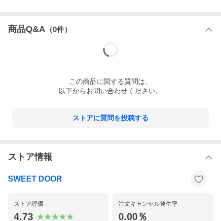
商品Q&A
（
0
件）
この
商品
に関する質問は、
以下からお問い合わせください。
ストアに質問を投稿する
ストア情報
SWEET DOOR
ストア評価
注文キャンセル発生率
4.73
0.00％