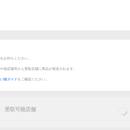
をお待ちください。
や他店舗等から受取店舗に商品が発送されます。
い物ガイド
をご確認ください。
受取可能店舗