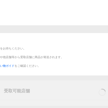
をお待ちください。
や他店舗等から受取店舗に商品が発送されます。
い物ガイド
をご確認ください。
受取可能店舗