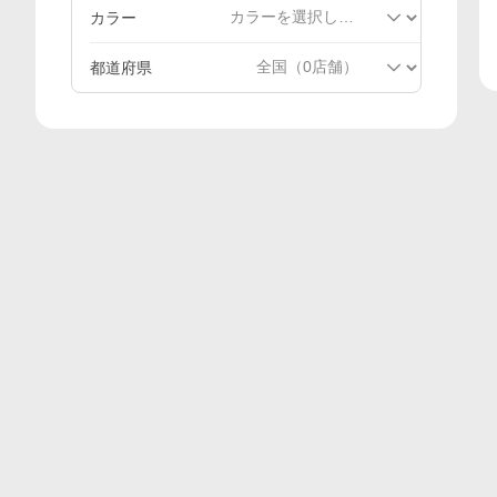
カラー
都道府県