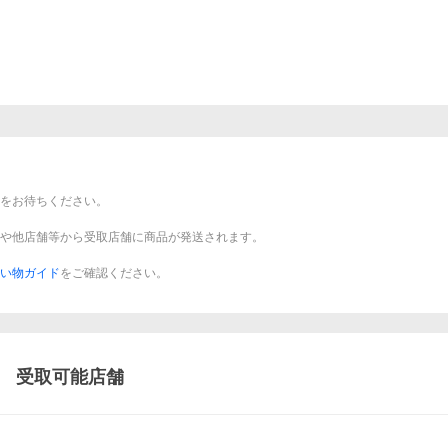
をお待ちください。
や他店舗等から受取店舗に商品が発送されます。
い物ガイド
をご確認ください。
受取可能店舗