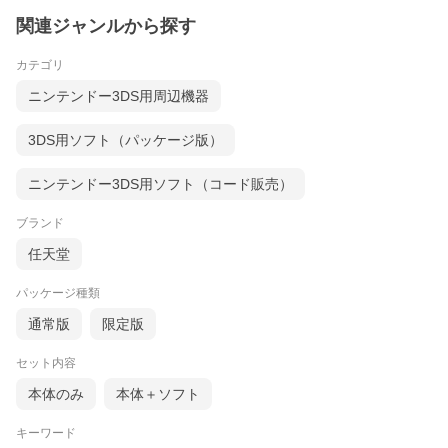
関連ジャンルから探す
カテゴリ
ニンテンドー3DS用周辺機器
3DS用ソフト（パッケージ版）
ニンテンドー3DS用ソフト（コード販売）
ブランド
任天堂
パッケージ種類
通常版
限定版
セット内容
本体のみ
本体＋ソフト
キーワード