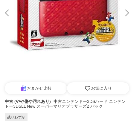
おまかせ比較
お気に入り
中古 (やや傷や汚れあり)
中古ニンテンドー3DSハード ニンテン
ドー3DSLL New スーパーマリオブラザーズ2 パック
残りわずか