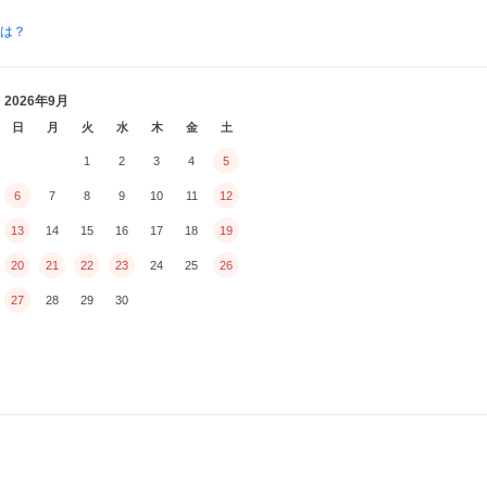
とは？
2026年9月
日
月
火
水
木
金
土
1
2
3
4
5
6
7
8
9
10
11
12
13
14
15
16
17
18
19
20
21
22
23
24
25
26
27
28
29
30