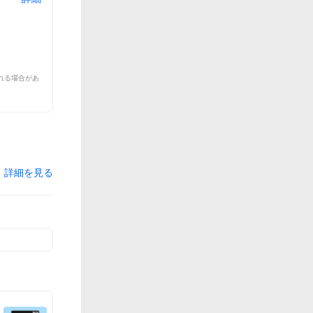
れる場合があ
詳細を見る