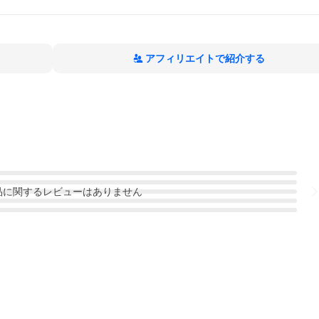
アフィリエイトで紹介する
品
に関するレビューはありません