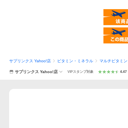
サプリンクス Yahoo!店
ビタミン・ミネラル
マルチビタミン
サプリンクス Yahoo!店
VIPスタンプ対象
4.47