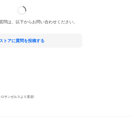
質問は、以下からお問い合わせください。
ストアに質問を投稿する
類をロサンゼルスより直送!