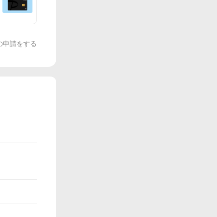
の申請をする