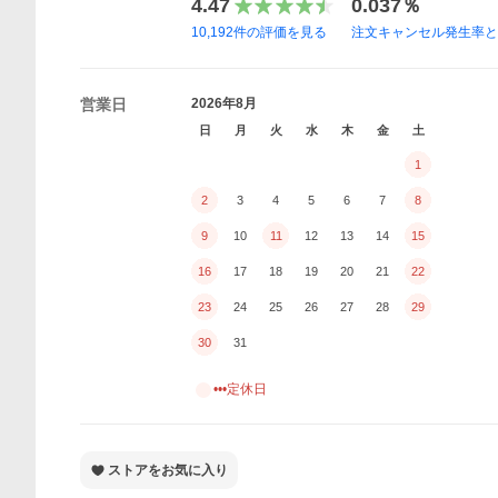
4.47
0.037％
10,192
件の評価を見る
注文キャンセル発生率
営業日
2026年8月
日
月
火
水
木
金
土
1
2
3
4
5
6
7
8
9
10
11
12
13
14
15
16
17
18
19
20
21
22
23
24
25
26
27
28
29
30
31
•••定休日
ストアをお気に入り